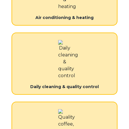
Air conditioning & heating
Daily cleaning & quality control