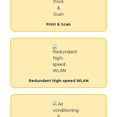
Print & Scan
Redundant high-speed WLAN