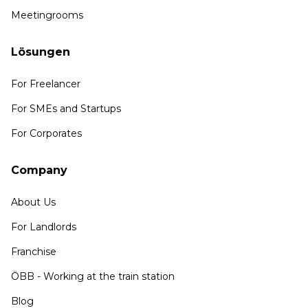
Meetingrooms
Lösungen
For Freelancer
For SMEs and Startups
For Corporates
Company
About Us
For Landlords
Franchise
ÖBB - Working at the train station
Blog