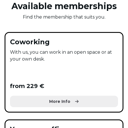
Available memberships
Find the membership that suits you.
Coworking
With us, you can work in an open space or at
your own desk.
from 229 €
More Info