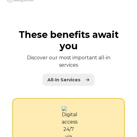
These benefits await
you
Discover our most important all-in
services
All-in Services