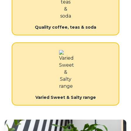
Quality coffee, teas & soda
Varied Sweet & Salty range