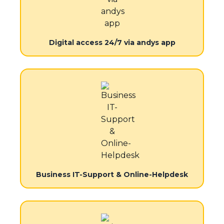
Digital access 24/7 via andys app
Business IT-Support & Online-Helpdesk