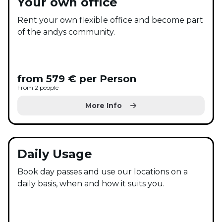
Your own office
Rent your own flexible office and become part
of the andys community.
from 579 € per Person
From 2 people
More Info
Daily Usage
Book day passes and use our locations on a
daily basis, when and how it suits you.