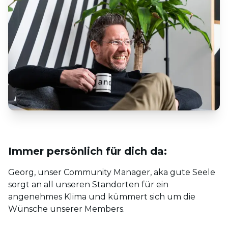
Immer persönlich für dich da:
Georg, unser Community Manager, aka gute Seele
sorgt an all unseren Standorten für ein
angenehmes Klima und kümmert sich um die
Wünsche unserer Members.